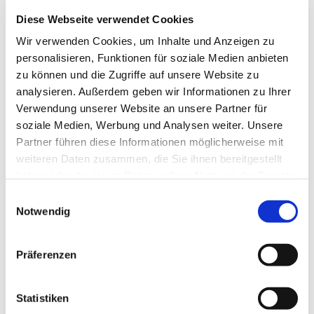
Diese Webseite verwendet Cookies
Wir verwenden Cookies, um Inhalte und Anzeigen zu
personalisieren, Funktionen für soziale Medien anbieten
zu können und die Zugriffe auf unsere Website zu
analysieren. Außerdem geben wir Informationen zu Ihrer
Verwendung unserer Website an unsere Partner für
soziale Medien, Werbung und Analysen weiter. Unsere
Partner führen diese Informationen möglicherweise mit
weiteren Daten zusammen, die Sie ihnen bereitgestellt
haben oder die sie im Rahmen Ihrer Nutzung der Dienste
gesammelt haben.
Einwilligungsauswahl
Notwendig
Präferenzen
Statistiken