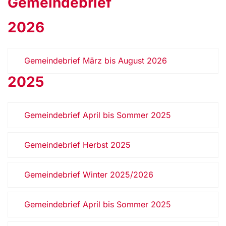
Gemeindebrief
2026
Gemeindebrief März bis August 2026
2025
Gemeindebrief April bis Sommer 2025
Gemeindebrief Herbst 2025
Gemeindebrief Winter 2025/2026
Gemeindebrief April bis Sommer 2025