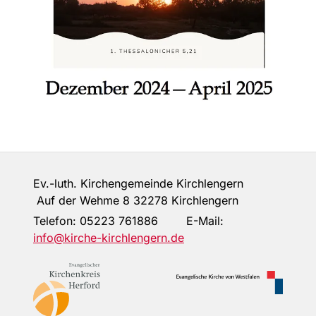
Ev.-luth. Kirchengemeinde Kirchlengern
Auf der Wehme 8 32278 Kirchlengern
Telefon:
05223 761886
E-Mail:
info@kirche-kirchlengern.de