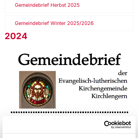
Gemeindebrief Herbst 2025
Gemeindebrief Winter 2025/2026
2024